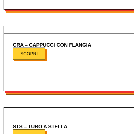
CRA – CAPPUCCI CON FLANGIA
SCOPRI
STS – TUBO A STELLA