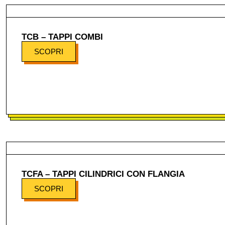
TCB – TAPPI COMBI
SCOPRI
TCFA – TAPPI CILINDRICI CON FLANGIA
SCOPRI