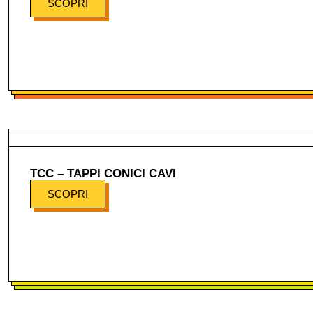
SCOPRI
TCC – TAPPI CONICI CAVI
SCOPRI