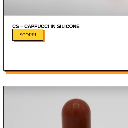
CS – CAPPUCCI IN SILICONE
SCOPRI