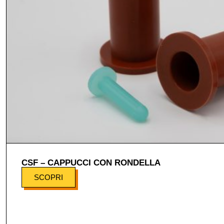
CSF – CAPPUCCI CON RONDELLA
SCOPRI