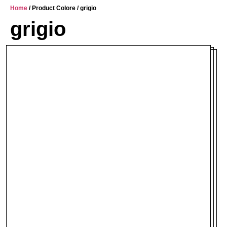
Home
/ Product Colore / grigio
grigio