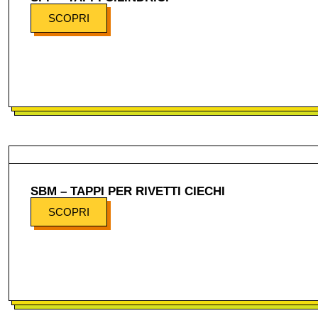
SCOPRI
SBM – TAPPI PER RIVETTI CIECHI
SCOPRI