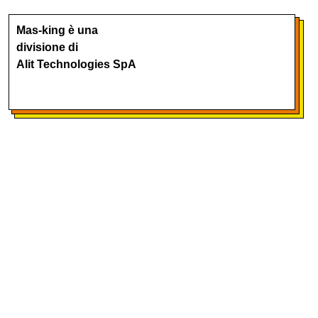
Mas-king è una
divisione di
Alit Technologies SpA