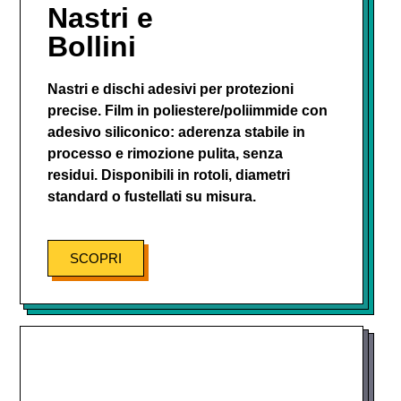
Nastri e
Bollini
Nastri e dischi adesivi per protezioni
precise. Film in poliestere/poliimmide con
adesivo siliconico: aderenza stabile in
processo e rimozione pulita, senza
residui. Disponibili in rotoli, diametri
standard o fustellati su misura.
SCOPRI