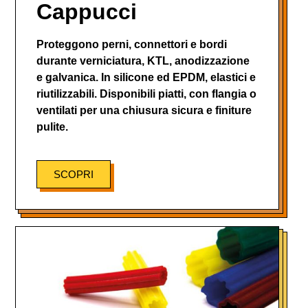
Cappucci
Proteggono perni, connettori e bordi
durante verniciatura, KTL, anodizzazione
e galvanica. In silicone ed EPDM, elastici e
riutilizzabili. Disponibili piatti, con flangia o
ventilati per una chiusura sicura e finiture
pulite.
SCOPRI