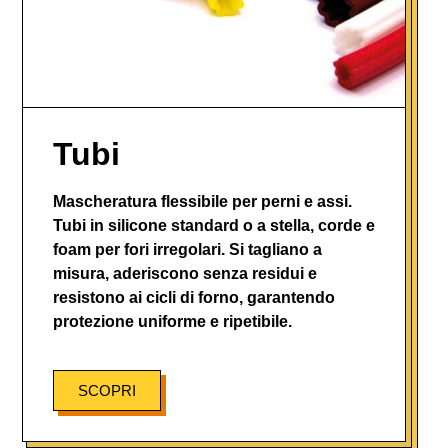
Tubi
Mascheratura flessibile per perni e assi.
Tubi in silicone standard o a stella, corde e
foam per fori irregolari. Si tagliano a
misura, aderiscono senza residui e
resistono ai cicli di forno, garantendo
protezione uniforme e ripetibile.
SCOPRI