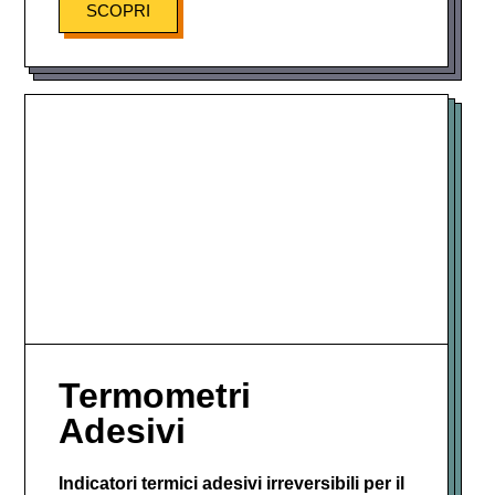
SCOPRI
Termometri
Adesivi
Indicatori termici adesivi irreversibili per il