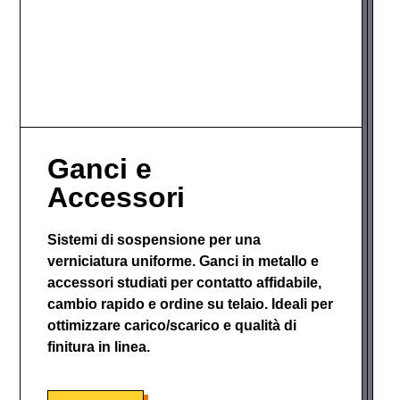
Ganci e
Accessori
Sistemi di sospensione per una
verniciatura uniforme. Ganci in metallo e
accessori studiati per contatto affidabile,
cambio rapido e ordine su telaio. Ideali per
ottimizzare carico/scarico e qualità di
finitura in linea.