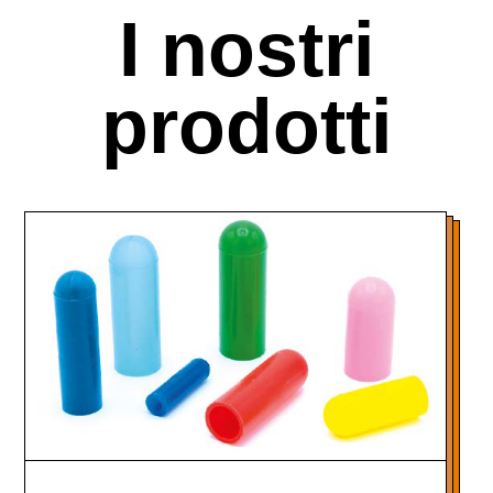
I nostri
prodotti