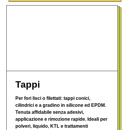
Tappi
Per fori lisci o filettati: tappi conici,
cilindrici e a gradino in silicone ed EPDM.
Tenuta affidabile senza adesivi,
applicazione e rimozione rapide. Ideali per
polveri, liquido, KTL e trattamenti