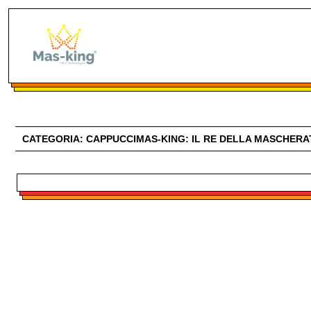
CATEGORIA:
CAPPUCCI
MAS-KING: IL RE DELLA MASCHER