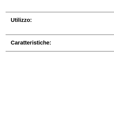
Utilizzo:
Caratteristiche: