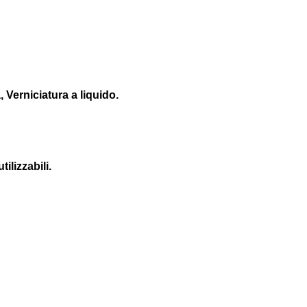
 Verniciatura a liquido.
tilizzabili.