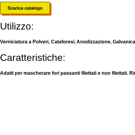
Scarica catalogo
Utilizzo:
Verniciatura a Polveri, Cataforesi, Anodizzazione, Galvanica,
Caratteristiche:
Adatti per mascherare fori passanti filettati e non filettati. Riu