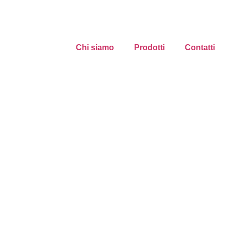
Chi siamo
Prodotti
Contatti