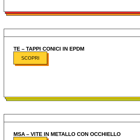
TE – TAPPI CONICI IN EPDM
SCOPRI
MSA – VITE IN METALLO CON OCCHIELLO