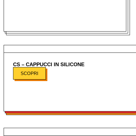
CS – CAPPUCCI IN SILICONE
SCOPRI