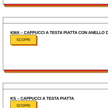
KMA – CAPPUCCI A TESTA PIATTA CON ANELLO D
SCOPRI
KS – CAPPUCCI A TESTA PIATTA
SCOPRI