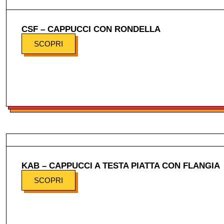
CSF – CAPPUCCI CON RONDELLA
SCOPRI
KAB – CAPPUCCI A TESTA PIATTA CON FLANGIA
SCOPRI