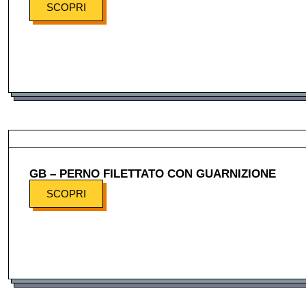
SCOPRI
GB – PERNO FILETTATO CON GUARNIZIONE
SCOPRI