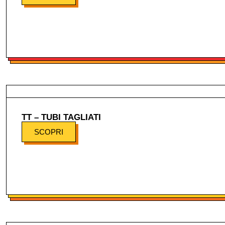
TT – TUBI TAGLIATI
SCOPRI