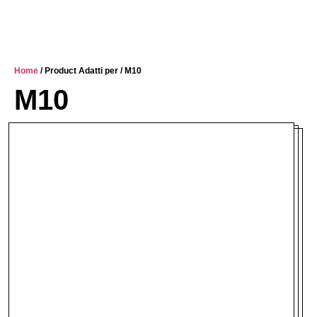
Home
/ Product Adatti per / M10
M10