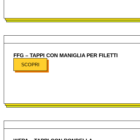
FFG – TAPPI CON MANIGLIA PER FILETTI
SCOPRI