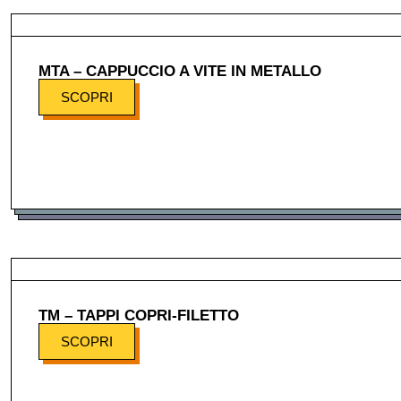
MTA – CAPPUCCIO A VITE IN METALLO
SCOPRI
TM – TAPPI COPRI-FILETTO
SCOPRI