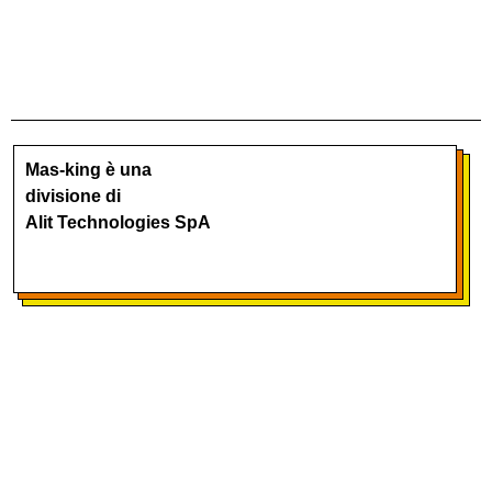
Mas-king è una
divisione di
Alit Technologies SpA