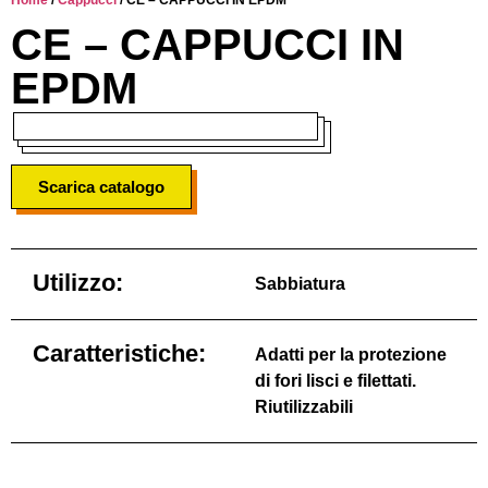
CE – CAPPUCCI IN
EPDM
Scarica catalogo
Utilizzo:
Sabbiatura
Caratteristiche:
Adatti per la protezione
di fori lisci e filettati.
Riutilizzabili