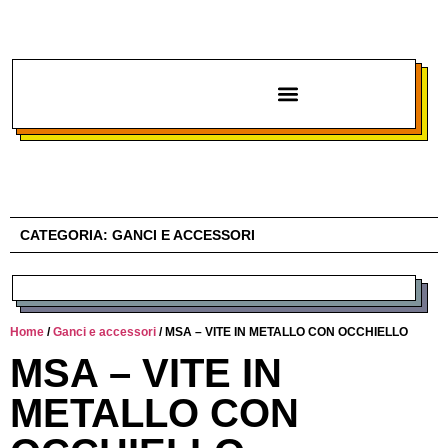
Chi siamo
CATEGORIA:
GANCI E ACCESSORI
Home
/
Ganci e accessori
/ MSA – VITE IN METALLO CON OCCHIELLO
MSA – VITE IN
METALLO CON