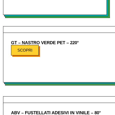
GT – NASTRO VERDE PET – 220°
SCOPRI
ABV – FUSTELLATI ADESIVI IN VINILE – 80°