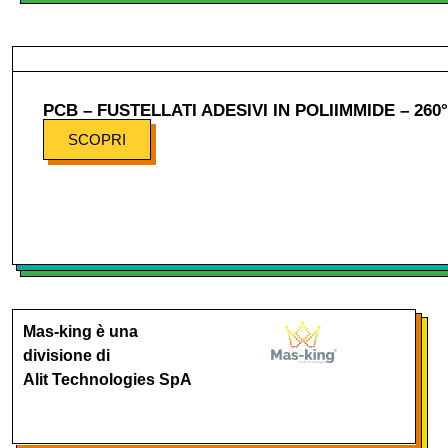
PCB – FUSTELLATI ADESIVI IN POLIIMMIDE – 260°
SCOPRI
Mas-king è una
divisione di
Alit Technologies SpA