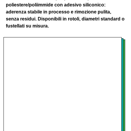
poliestere/poliimmide con adesivo siliconico:
aderenza stabile in processo e rimozione pulita,
senza residui. Disponibili in rotoli, diametri standard o
fustellati su misura.