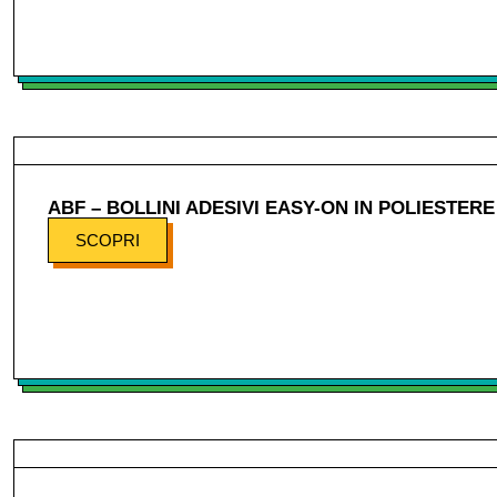
ABF – BOLLINI ADESIVI EASY-ON IN POLIESTERE
SCOPRI