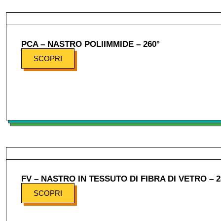
PCA – NASTRO POLIIMMIDE – 260°
SCOPRI
FV – NASTRO IN TESSUTO DI FIBRA DI VETRO – 2
SCOPRI