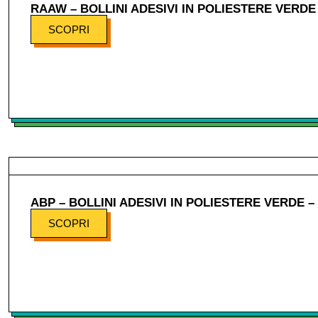
RAAW – BOLLINI ADESIVI IN POLIESTERE VERDE
SCOPRI
ABP – BOLLINI ADESIVI IN POLIESTERE VERDE – 
SCOPRI