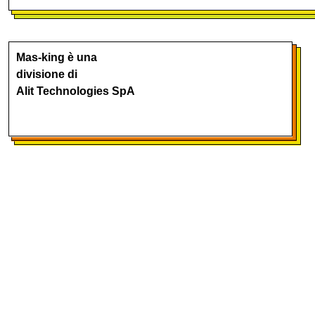
Mas-king è una
divisione di
Alit Technologies SpA