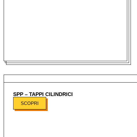
SPP – TAPPI CILINDRICI
SCOPRI