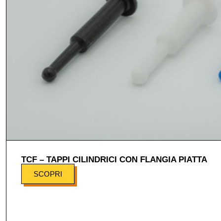
TCF – TAPPI CILINDRICI CON FLANGIA PIATTA
SCOPRI