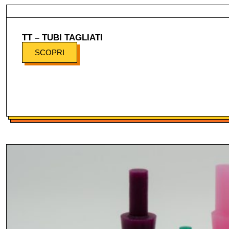
TT – TUBI TAGLIATI
SCOPRI