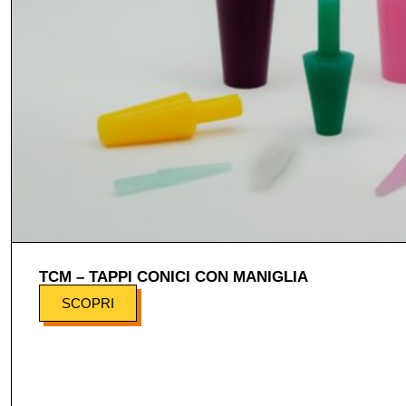
TCM – TAPPI CONICI CON MANIGLIA
SCOPRI