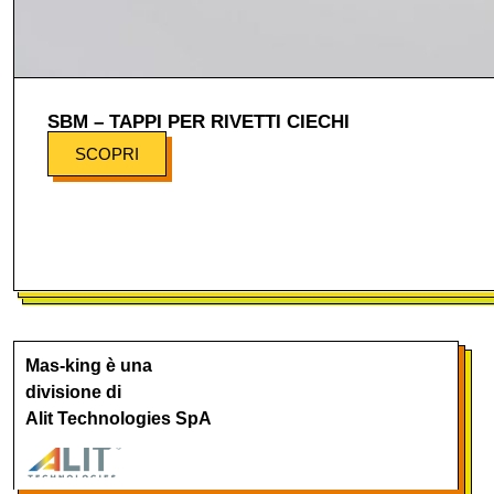
SBM – TAPPI PER RIVETTI CIECHI
SCOPRI
Mas-king è una
divisione di
Alit Technologies SpA