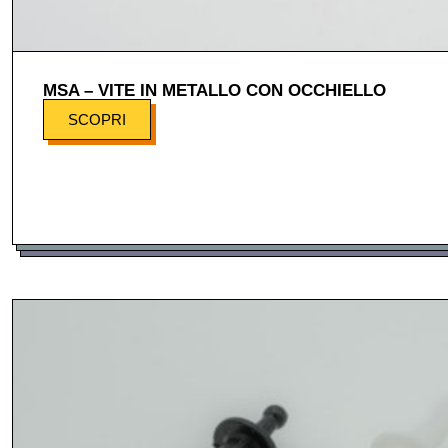
MSA – VITE IN METALLO CON OCCHIELLO
SCOPRI