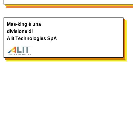
Mas-king è una
divisione di
Alit Technologies SpA