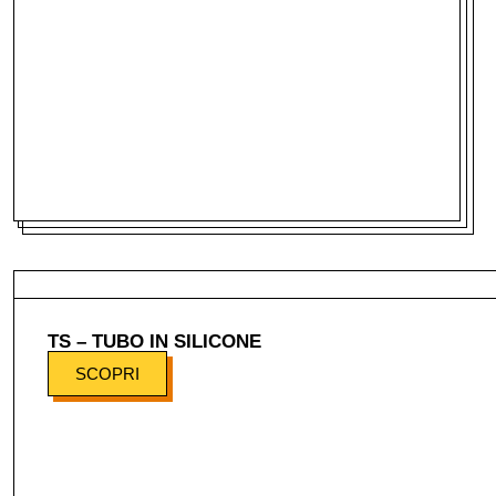
TS – TUBO IN SILICONE
SCOPRI