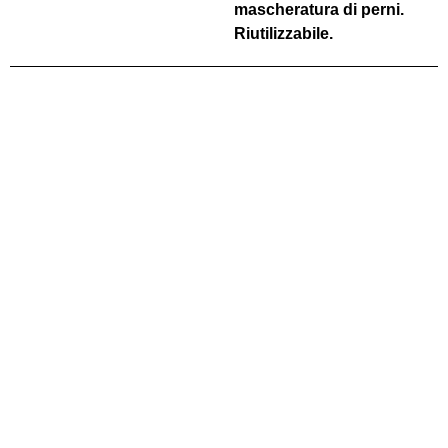
mascheratura di perni.
Riutilizzabile.