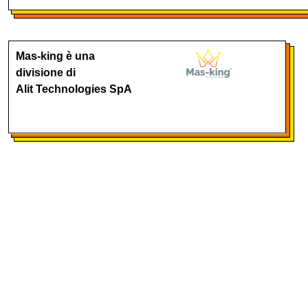
Mas-king è una
divisione di
Alit Technologies SpA