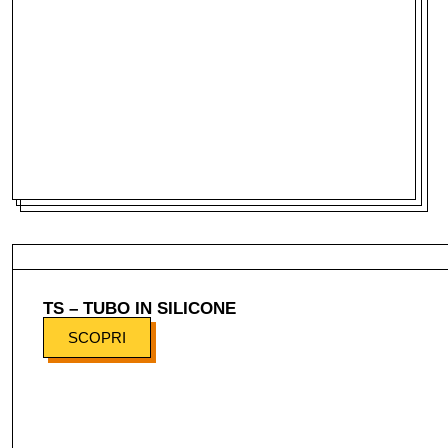
TS – TUBO IN SILICONE
SCOPRI