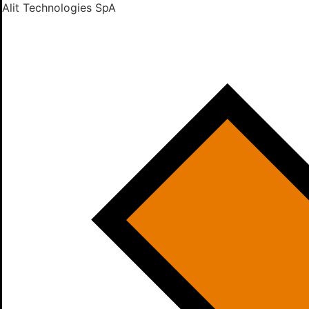
Alit Technologies SpA