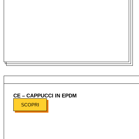
CE – CAPPUCCI IN EPDM
SCOPRI