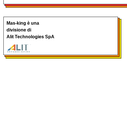
Mas-king è una
divisione di
Alit Technologies SpA