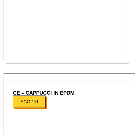
CE – CAPPUCCI IN EPDM
SCOPRI