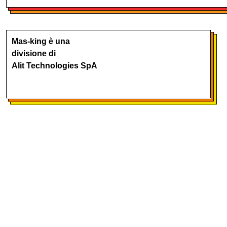
Mas-king è una
divisione di
Alit Technologies SpA