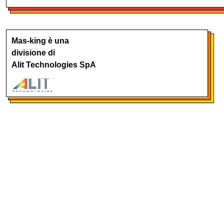
Mas-king è una
divisione di
Alit Technologies SpA