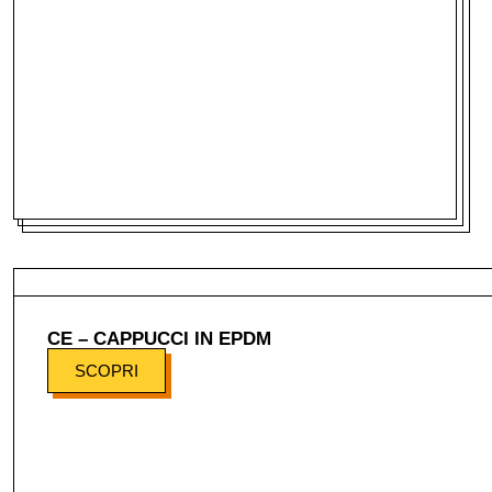
CE – CAPPUCCI IN EPDM
SCOPRI