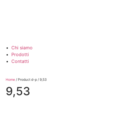
Chi siamo
Prodotti
Contatti
Home
/ Product d-p / 9,53
9,53