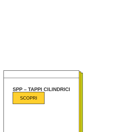
SPP – TAPPI CILINDRICI
SCOPRI