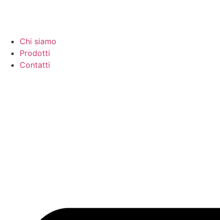
Chi siamo
Prodotti
Contatti