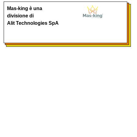
Mas-king è una
divisione di
Alit Technologies SpA