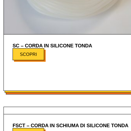
SC – CORDA IN SILICONE TONDA
SCOPRI
FSCT – CORDA IN SCHIUMA DI SILICONE TONDA