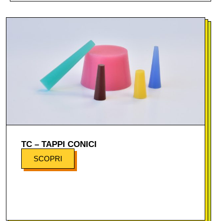
TC – TAPPI CONICI
SCOPRI