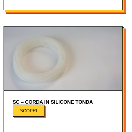
SC – CORDA IN SILICONE TONDA
SCOPRI