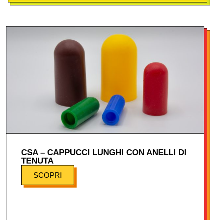
CSA – CAPPUCCI LUNGHI CON ANELLI DI
TENUTA
SCOPRI