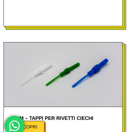
SBM – TAPPI PER RIVETTI CIECHI
SCOPRI