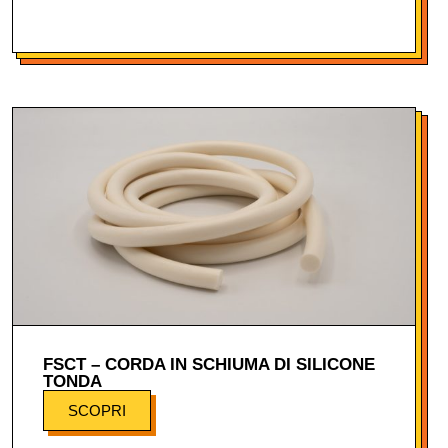
FSCT – CORDA IN SCHIUMA DI SILICONE
TONDA
SCOPRI