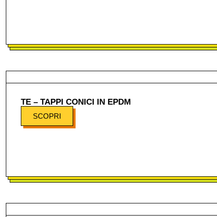
TE – TAPPI CONICI IN EPDM
SCOPRI