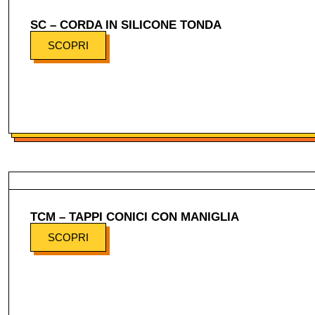
SC – CORDA IN SILICONE TONDA
SCOPRI
TCM – TAPPI CONICI CON MANIGLIA
SCOPRI