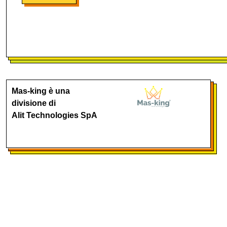
Mas-king è una
divisione di
Alit Technologies SpA