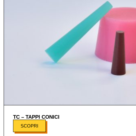
TC – TAPPI CONICI
SCOPRI