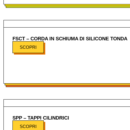
FSCT – CORDA IN SCHIUMA DI SILICONE TONDA
SCOPRI
SPP – TAPPI CILINDRICI
SCOPRI