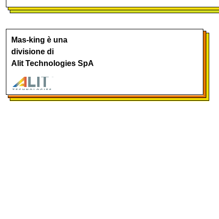
Mas-king è una
divisione di
Alit Technologies SpA