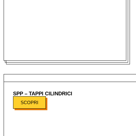
SPP – TAPPI CILINDRICI
SCOPRI