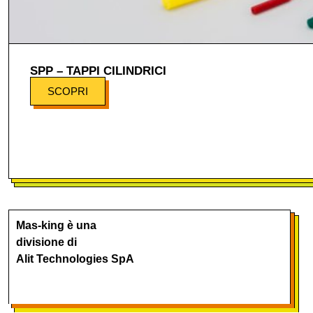
SPP – TAPPI CILINDRICI
SCOPRI
Mas-king è una
divisione di
Alit Technologies SpA