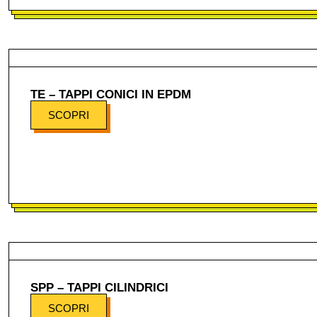
TE – TAPPI CONICI IN EPDM
SCOPRI
SPP – TAPPI CILINDRICI
SCOPRI