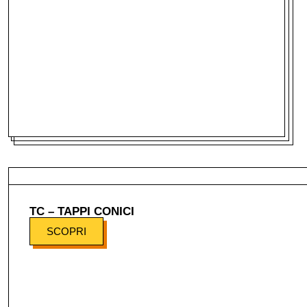
TC – TAPPI CONICI
SCOPRI