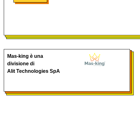
Mas-king è una
divisione di
Alit Technologies SpA