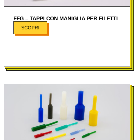
FFG – TAPPI CON MANIGLIA PER FILETTI
SCOPRI