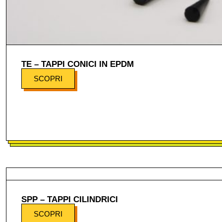
TE – TAPPI CONICI IN EPDM
SCOPRI
SPP – TAPPI CILINDRICI
SCOPRI