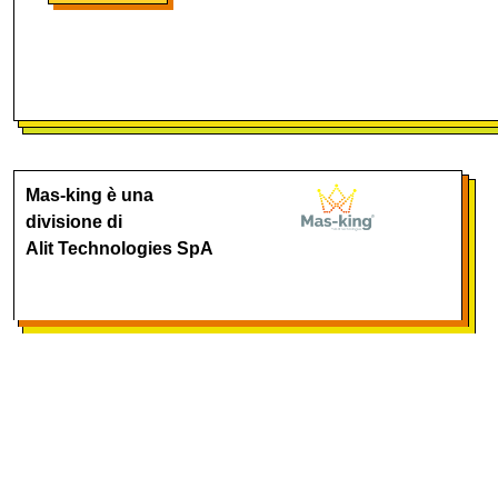
Mas-king è una
divisione di
Alit Technologies SpA