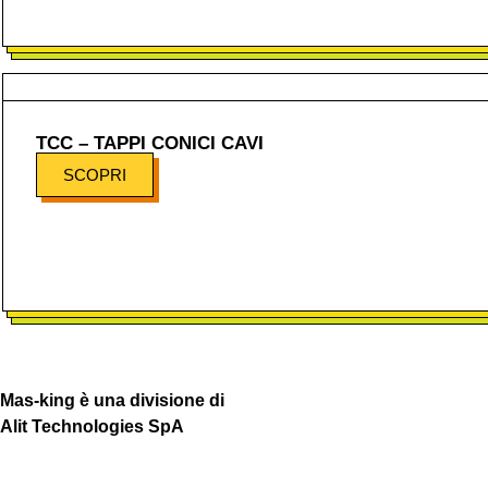
TCC – TAPPI CONICI CAVI
SCOPRI
Mas-king è una divisione di
Alit Technologies SpA