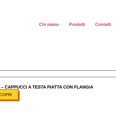
Chi siamo
Prodotti
Contatti
 – CAPPUCCI A TESTA PIATTA CON FLANGIA
COPRI