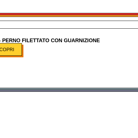
– PERNO FILETTATO CON GUARNIZIONE
COPRI