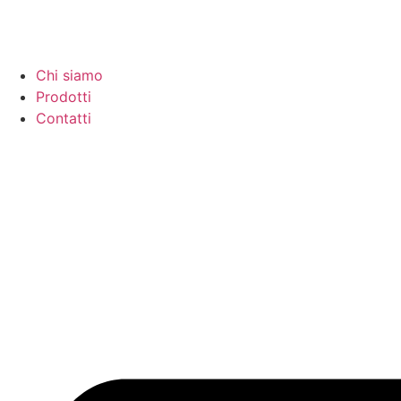
Chi siamo
Prodotti
Contatti