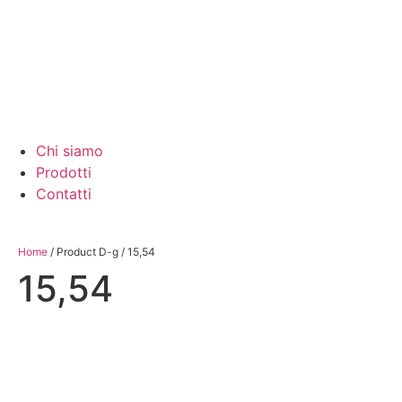
Chi siamo
Prodotti
Contatti
Home
/ Product D-g / 15,54
15,54