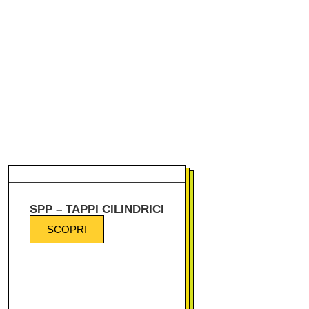
SPP – TAPPI CILINDRICI
SCOPRI