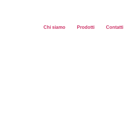
Chi siamo
Prodotti
Contatti