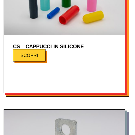
CS – CAPPUCCI IN SILICONE
SCOPRI