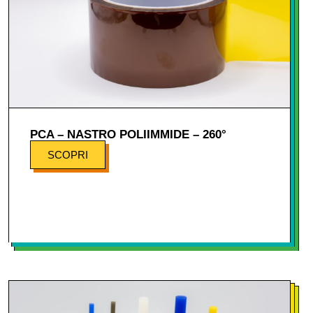
PCA – NASTRO POLIIMMIDE – 260°
SCOPRI