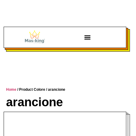
Home
/ Product Colore / arancione
arancione