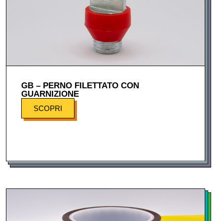
GB – PERNO FILETTATO CON
GUARNIZIONE
SCOPRI