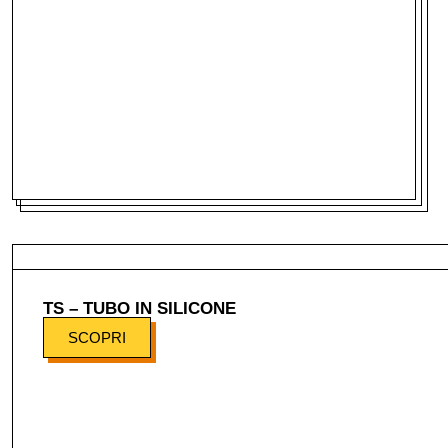
TS – TUBO IN SILICONE
SCOPRI