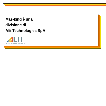
Mas-king è una
divisione di
Alit Technologies SpA