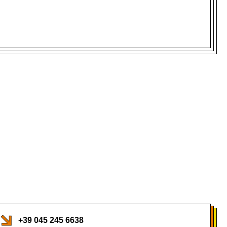
+39 045 245 6638