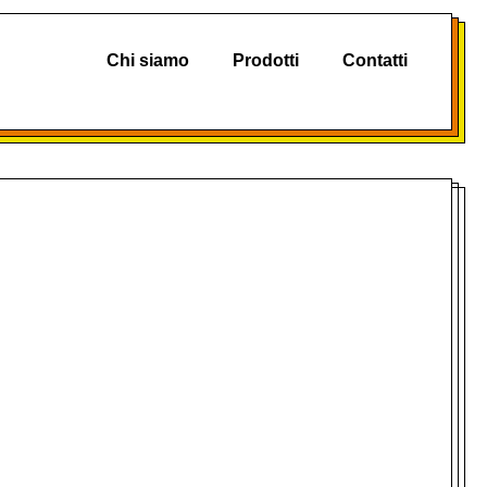
Chi siamo
Prodotti
Contatti