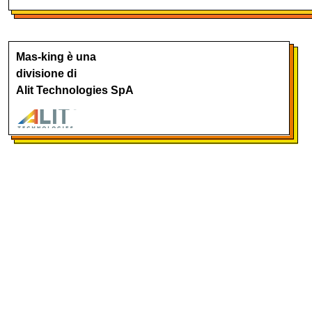
Mas-king è una
divisione di
Alit Technologies SpA