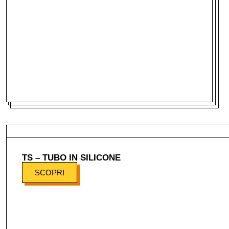
TS – TUBO IN SILICONE
SCOPRI