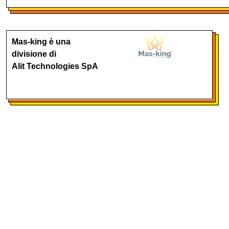
Mas-king è una
divisione di
Alit Technologies SpA