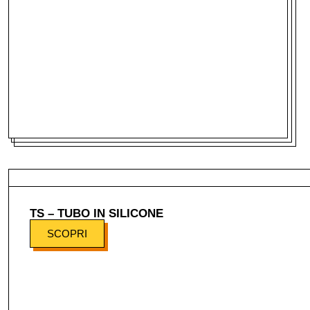
TS – TUBO IN SILICONE
SCOPRI