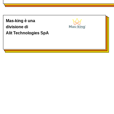
Mas-king è una
divisione di
Alit Technologies SpA