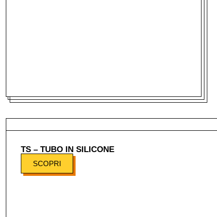
TS – TUBO IN SILICONE
SCOPRI