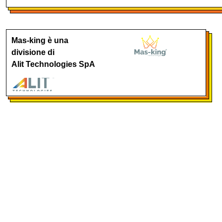
Mas-king è una
divisione di
Alit Technologies SpA