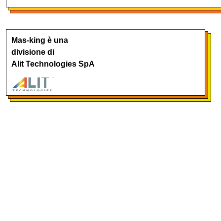
Mas-king è una
divisione di
Alit Technologies SpA