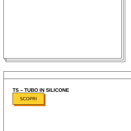
TS – TUBO IN SILICONE
SCOPRI