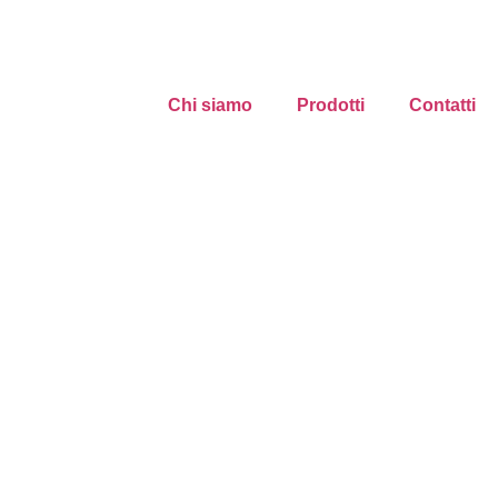
Chi siamo
Prodotti
Contatti