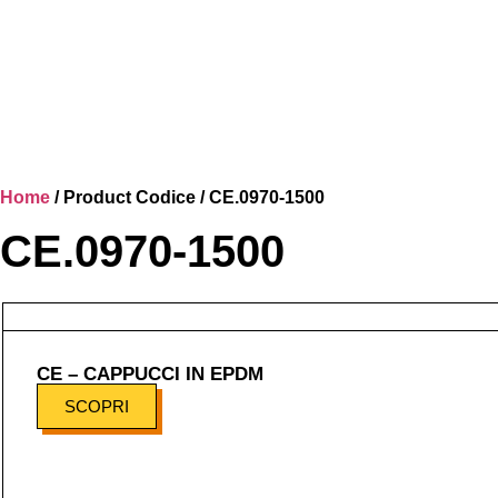
Home
/ Product Codice / CE.0970-1500
CE.0970-1500
CE – CAPPUCCI IN EPDM
SCOPRI