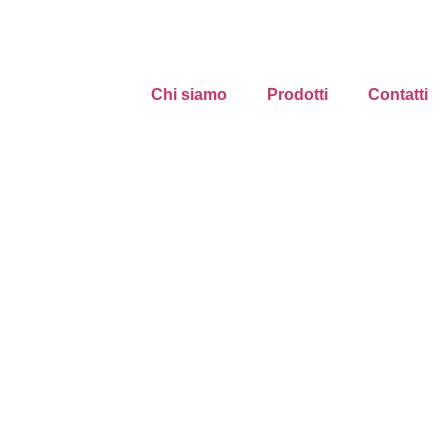
Chi siamo
Prodotti
Contatti