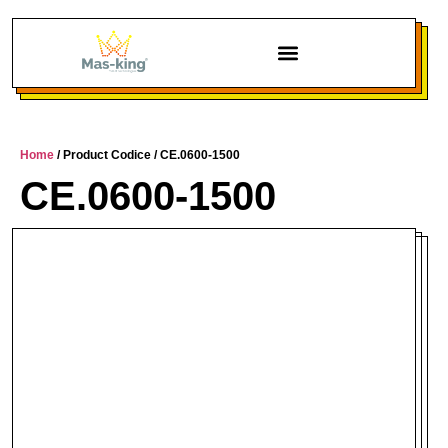
Home
/ Product Codice / CE.0600-1500
CE.0600-1500