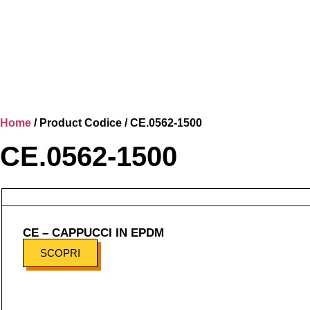
Home
/ Product Codice / CE.0562-1500
CE.0562-1500
CE – CAPPUCCI IN EPDM
SCOPRI