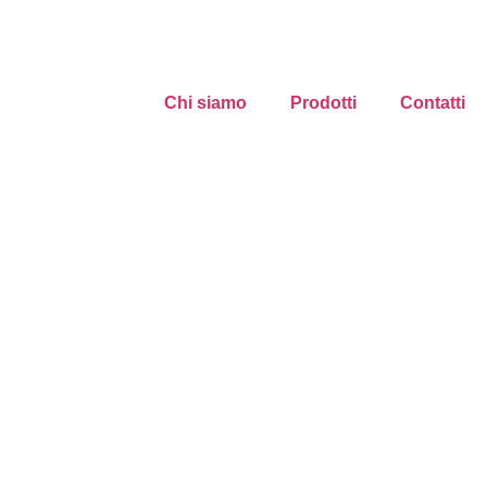
Chi siamo
Prodotti
Contatti