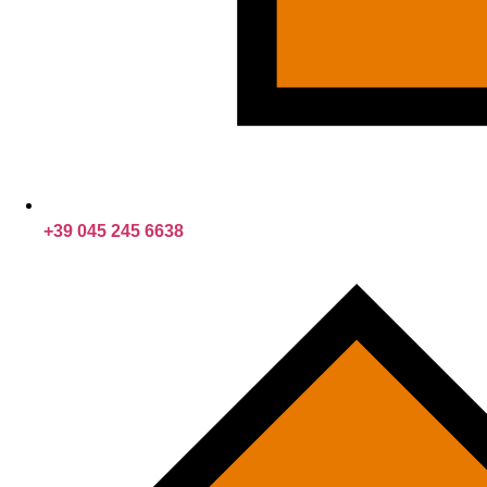
+39 045 245 6638