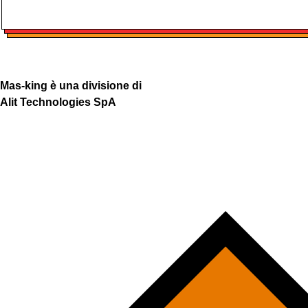
Mas-king è una divisione di
Alit Technologies SpA