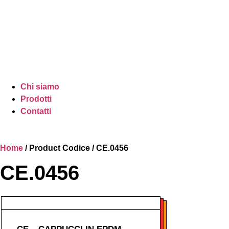
Chi siamo
Prodotti
Contatti
Home
/ Product Codice / CE.0456
CE.0456