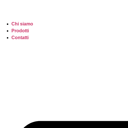
Chi siamo
Prodotti
Contatti