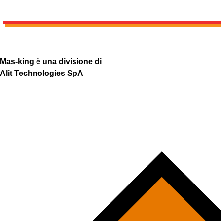
Mas-king è una divisione di
Alit Technologies SpA