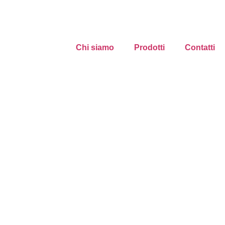
Chi siamo
Prodotti
Contatti