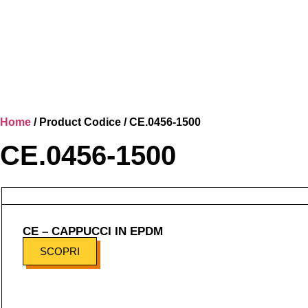
Home
/ Product Codice / CE.0456-1500
CE.0456-1500
CE – CAPPUCCI IN EPDM
SCOPRI