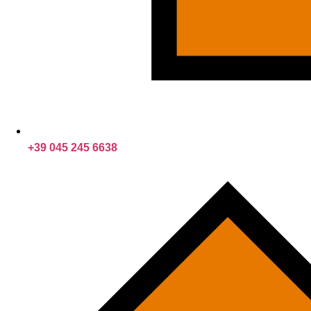
+39 045 245 6638