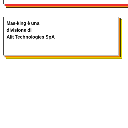
Mas-king è una
divisione di
Alit Technologies SpA