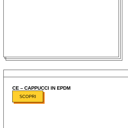
CE – CAPPUCCI IN EPDM
SCOPRI