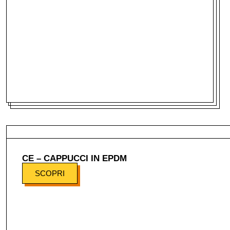
CE – CAPPUCCI IN EPDM
SCOPRI