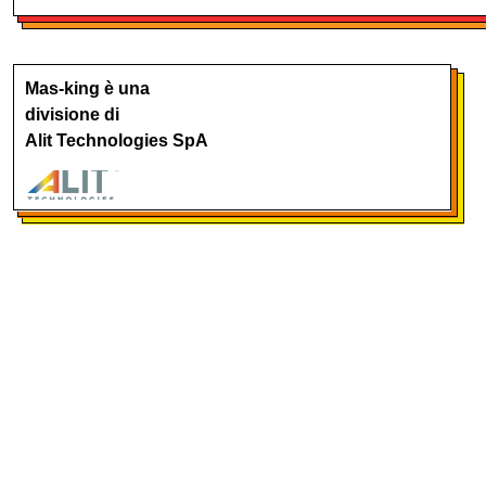
Mas-king è una
divisione di
Alit Technologies SpA