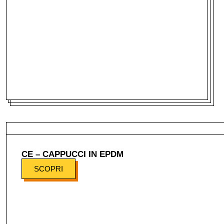
CE – CAPPUCCI IN EPDM
SCOPRI