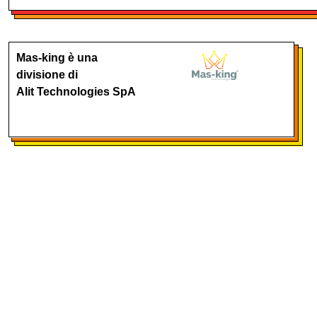
Mas-king è una
divisione di
Alit Technologies SpA