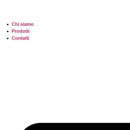
Chi siamo
Prodotti
Contatti