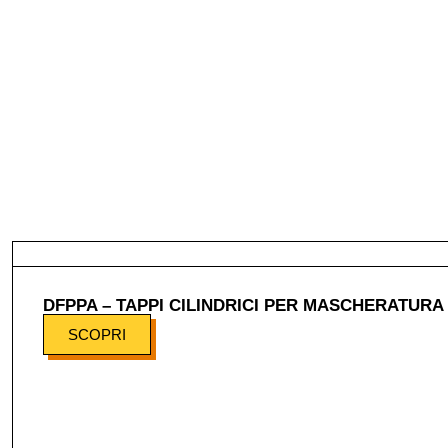
DFPPA – TAPPI CILINDRICI PER MASCHERATURA 
SCOPRI