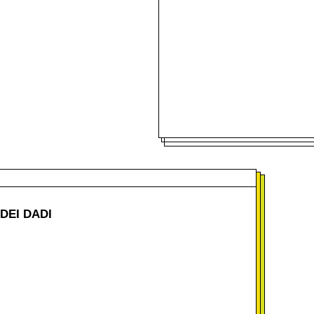
DEI DADI