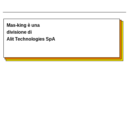
Mas-king è una
divisione di
Alit Technologies SpA