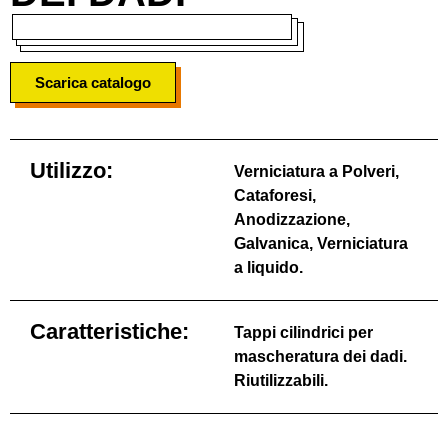
Scarica catalogo
Utilizzo:
Verniciatura a Polveri,
Cataforesi,
Anodizzazione,
Galvanica, Verniciatura
a liquido.
Caratteristiche:
Tappi cilindrici per
mascheratura dei dadi.
Riutilizzabili.