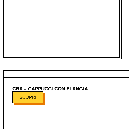
CRA – CAPPUCCI CON FLANGIA
SCOPRI