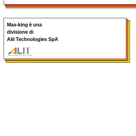
Mas-king è una
divisione di
Alit Technologies SpA