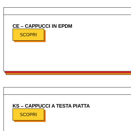
CE – CAPPUCCI IN EPDM
SCOPRI
KS – CAPPUCCI A TESTA PIATTA
SCOPRI