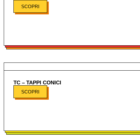
SCOPRI
TC – TAPPI CONICI
SCOPRI