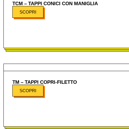
TCM – TAPPI CONICI CON MANIGLIA
SCOPRI
TM – TAPPI COPRI-FILETTO
SCOPRI