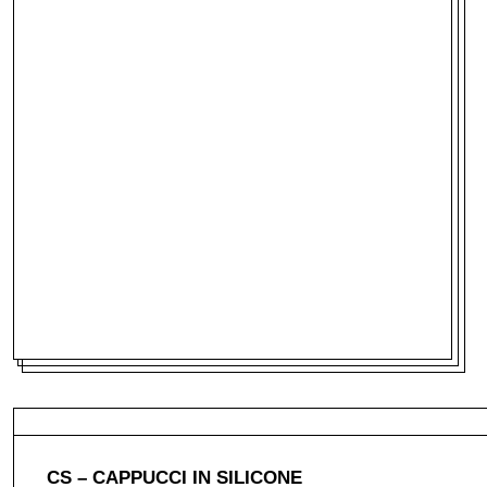
CS – CAPPUCCI IN SILICONE