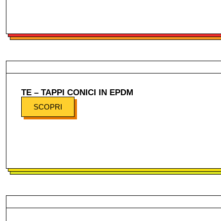
TE – TAPPI CONICI IN EPDM
SCOPRI