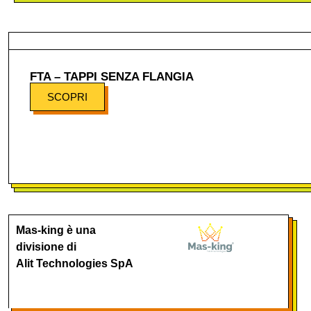
FTA – TAPPI SENZA FLANGIA
SCOPRI
Mas-king è una
divisione di
Alit Technologies SpA